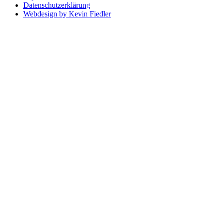
Datenschutzerklärung
Webdesign by Kevin Fiedler