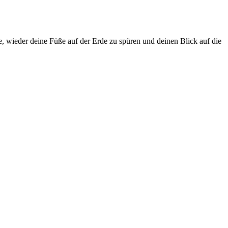
e, wieder deine Füße auf der Erde zu spüren und deinen Blick auf die