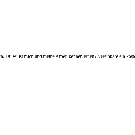
ch. Du willst mich und meine Arbeit kennenlernen? Vereinbare ein kos