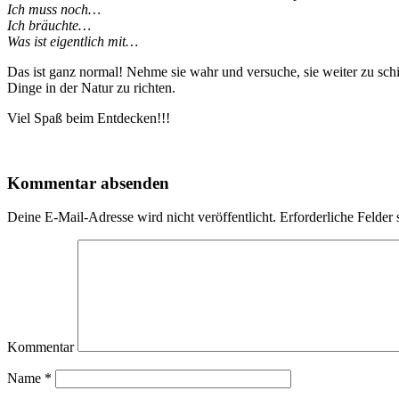
Ich muss noch…
Ich bräuchte…
Was ist eigentlich mit…
Das ist ganz normal! Nehme sie wahr und versuche, sie weiter zu sch
Dinge in der Natur zu richten.
Viel Spaß beim Entdecken!!!
Kommentar absenden
Deine E-Mail-Adresse wird nicht veröffentlicht.
Erforderliche Felder 
Kommentar
Name
*