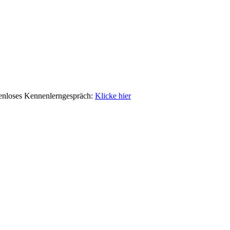
tenloses Kennenlerngespräch:
Klicke hier