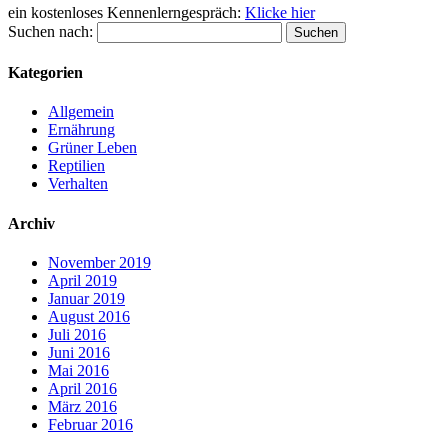
ein kostenloses Kennenlerngespräch:
Klicke hier
Suchen nach:
Kategorien
Allgemein
Ernährung
Grüner Leben
Reptilien
Verhalten
Archiv
November 2019
April 2019
Januar 2019
August 2016
Juli 2016
Juni 2016
Mai 2016
April 2016
März 2016
Februar 2016