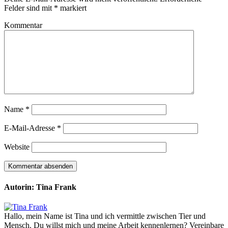
Felder sind mit
*
markiert
Kommentar
Name
*
E-Mail-Adresse
*
Website
Autorin: Tina Frank
Hallo, mein Name ist Tina und ich vermittle zwischen Tier und
Mensch. Du willst mich und meine Arbeit kennenlernen? Vereinbare